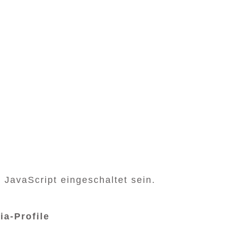
JavaScript eingeschaltet sein.
ia-Profile