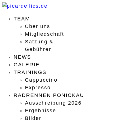
TEAM
Über uns
Mitgliedschaft
Satzung &
Gebühren
NEWS
GALERIE
TRAININGS
Cappuccino
Expresso
RADRENNEN PONICKAU
Ausschreibung 2026
Ergebnisse
Bilder