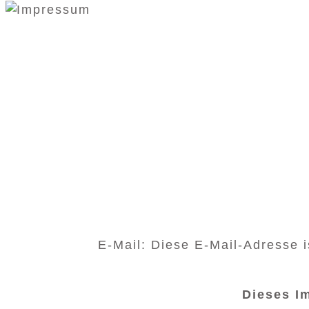
E-Mail:
Diese E-Mail-Adresse i
Dieses Im