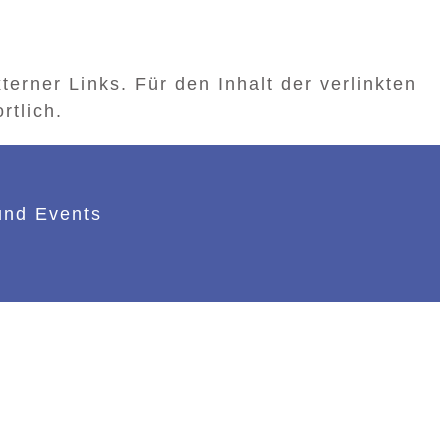
terner Links. Für den Inhalt der verlinkten
rtlich.
und Events