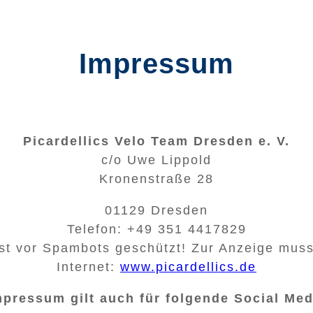
Impressum
Picardellics Velo Team Dresden e. V.
c/o Uwe Lippold
Kronenstraße 28
01129 Dresden
Telefon: +49 351 4417829
st vor Spambots geschützt! Zur Anzeige muss 
Internet:
www.picardellics.de
pressum gilt auch für folgende Social Med