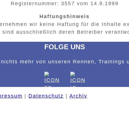
Registernummer: 3557 vom 14.9.1999
Haftungshinweis
übernehmen wir keine Haftung für die Inhalte ex
 sind ausschließlich deren Betreiber verantwo
FOLGE UNS
nichts mehr von unseren Rennen, Trainings 
pressum
|
Datenschutz
|
Archiv