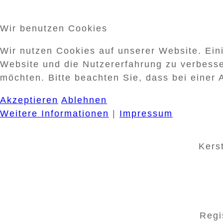
Wir benutzen Cookies
Wir nutzen Cookies auf unserer Website. Eini
Website und die Nutzererfahrung zu verbesse
möchten. Bitte beachten Sie, dass bei einer 
Akzeptieren
Ablehnen
Weitere Informationen
|
Impressum
Kers
Regi