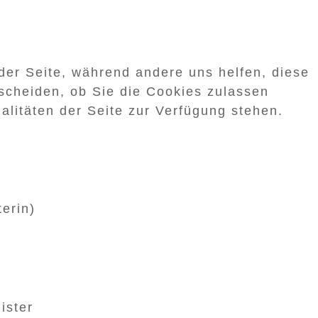
 der Seite, während andere uns helfen, diese
scheiden, ob Sie die Cookies zulassen
alitäten der Seite zur Verfügung stehen.
erin)
ister