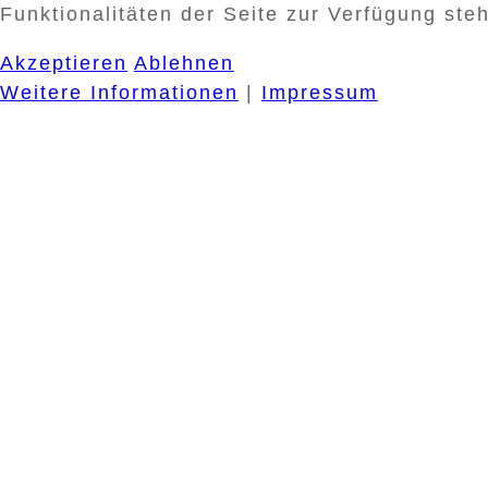
Funktionalitäten der Seite zur Verfügung ste
Akzeptieren
Ablehnen
Weitere Informationen
|
Impressum