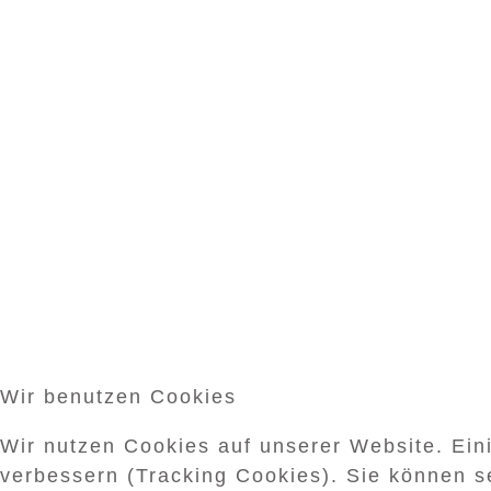
Wir benutzen Cookies
Wir nutzen Cookies auf unserer Website. Eini
verbessern (Tracking Cookies). Sie können s