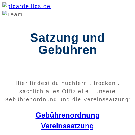
Satzung und
Gebühren
Hier findest du nüchtern . trocken .
sachlich alles Offizielle - unsere
Gebührenordnung und die Vereinssatzung:
Gebührenordnung
Vereinssatzung