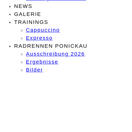
NEWS
GALERIE
TRAININGS
Cappuccino
Expresso
RADRENNEN PONICKAU
Ausschreibung 2026
Ergebnisse
Bilder