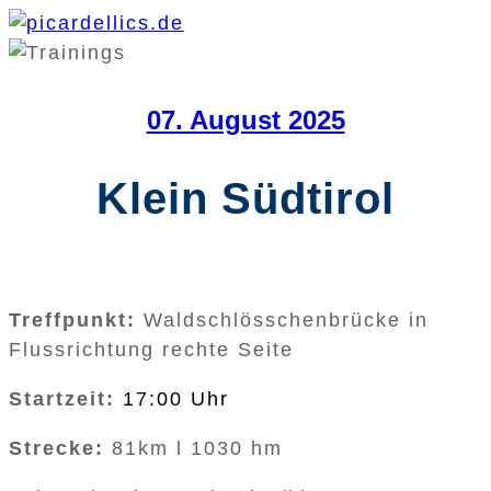
07. August 2025
Klein Südtirol
Treffpunkt:
Waldschlösschenbrücke in
Flussrichtung rechte Seite
Startzeit:
17:00 Uhr
Strecke:
81km l 1030 hm