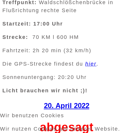
Treffpunkt:
Waldschlößchenbrücke in
Flußrichtung rechte Seite
Startzeit: 17:00 Uhr
Strecke:
70 KM l 600 HM
Fahrtzeit: 2h 20 min (32 km/h)
Die GPS-Strecke findest du
hier
.
Sonnenuntergang: 20:20 Uhr
Licht brauchen wir nicht ;)!
20. April 2022
Wir benutzen Cookies
abgesagt
Wir nutzen Cookies auf unserer Website.