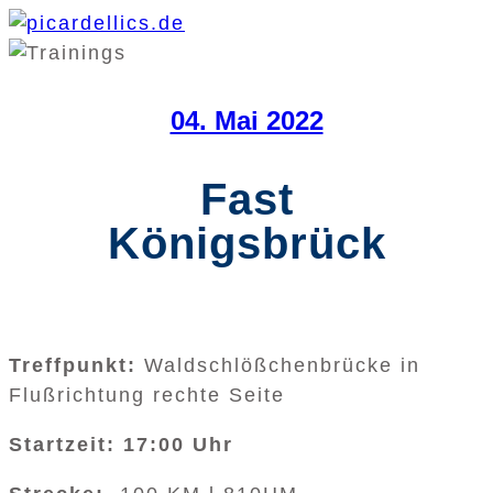
04. Mai 2022
Fast
Königsbrück
Treffpunkt:
Waldschlößchenbrücke in
Flußrichtung rechte Seite
Startzeit: 17:00 Uhr